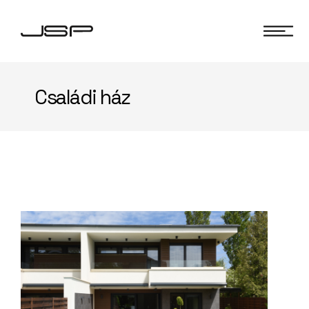
Családi ház