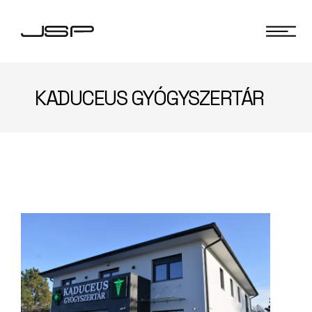
KADUCEUS GYÓGYSZERTÁR