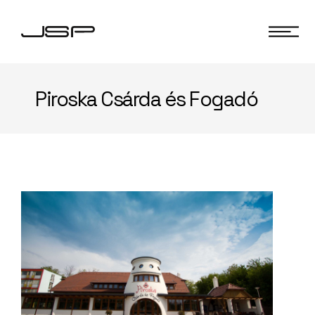
Piroska Csárda és Fogadó